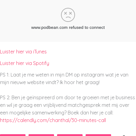
Luister hier via iTunes
Luister hier via Spotify
PS 1: Laat je me weten in mijn DM op instagram wat je van
mijn nieuwe website vindt? Ik hoor het graag!
PS 2: Ben je geïnspireerd om door te groeien met je business
en wil je graag een vrijblijvend matchgesprek met mij over
een mogelijke samenwerking? Boek dan hier je call:
https://calendly.com/chanthal/30-minutes-call