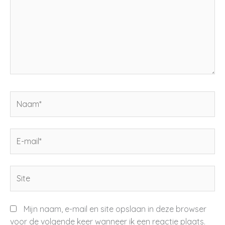
Naam*
E-
mail*
Site
Mijn naam, e-mail en site opslaan in deze browser
voor de volgende keer wanneer ik een reactie plaats.