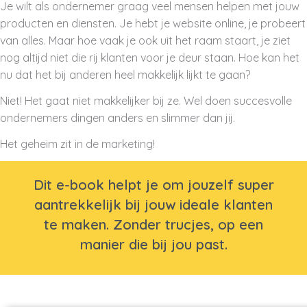
Je wilt als ondernemer graag veel mensen helpen met jouw
producten en diensten. Je hebt je website online, je probeert
van alles. Maar hoe vaak je ook uit het raam staart, je ziet
nog altijd niet die rij klanten voor je deur staan. Hoe kan het
nu dat het bij anderen heel makkelijk lijkt te gaan?
Niet! Het gaat niet makkelijker bij ze. Wel doen succesvolle
ondernemers dingen anders en slimmer dan jij.
Het geheim zit in de marketing!
Dit e-book helpt je om jouzelf super
aantrekkelijk bij jouw ideale klanten
te maken. Zonder trucjes, op een
manier die bij jou past.