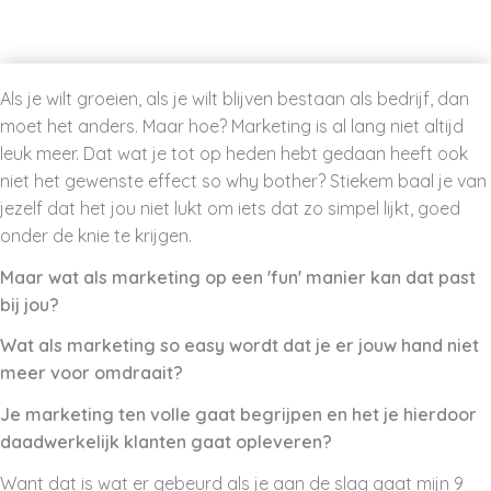
Als je wilt groeien, als je wilt blijven bestaan als bedrijf, dan
moet het anders. Maar hoe? Marketing is al lang niet altijd
leuk meer. Dat wat je tot op heden hebt gedaan heeft ook
niet het gewenste effect so why bother? Stiekem baal je van
jezelf dat het jou niet lukt om iets dat zo simpel lijkt, goed
onder de knie te krijgen.
Maar wat als marketing op een 'fun' manier kan dat past
bij jou?
Wat als marketing so easy wordt dat je er jouw hand niet
meer voor omdraait?
Je marketing ten volle gaat begrijpen en het je hierdoor
daadwerkelijk klanten gaat opleveren?
Want dat is wat er gebeurd als je aan de slag gaat mijn 9