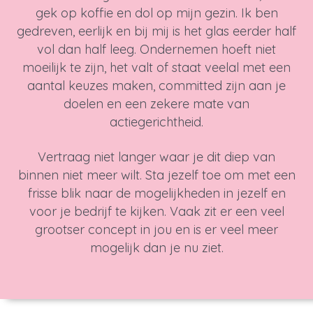
gek op koffie en dol op mijn gezin. Ik ben
gedreven, eerlijk en bij mij is het glas eerder half
vol dan half leeg. Ondernemen hoeft niet
moeilijk te zijn, het valt of staat veelal met een
aantal keuzes maken, committed zijn aan je
doelen en een zekere mate van
actiegerichtheid.
Vertraag niet langer waar je dit diep van
binnen niet meer wilt. Sta jezelf toe om met een
frisse blik naar de mogelijkheden in jezelf en
voor je bedrijf te kijken. Vaak zit er een veel
grootser concept in jou en is er veel meer
mogelijk dan je nu ziet.