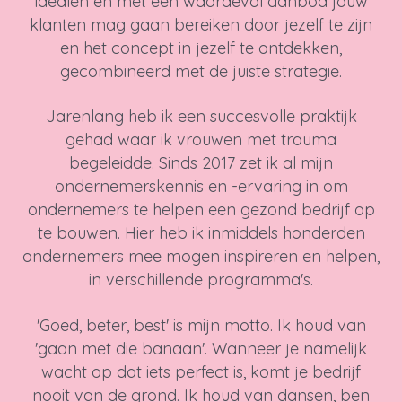
idealen en met een waardevol aanbod jouw
klanten mag gaan bereiken door jezelf te zijn
en het concept in jezelf te ontdekken,
gecombineerd met de juiste strategie.
Jarenlang heb ik een succesvolle praktijk
gehad waar ik vrouwen met trauma
begeleidde. Sinds 2017 zet ik al mijn
ondernemerskennis en -ervaring in om
ondernemers te helpen een gezond bedrijf op
te bouwen. Hier heb ik inmiddels honderden
ondernemers mee mogen inspireren en helpen,
in verschillende programma's.
'Goed, beter, best' is mijn motto. Ik houd van
'gaan met die banaan'. Wanneer je namelijk
wacht op dat iets perfect is, komt je bedrijf
nooit van de grond. Ik houd van dansen, ben