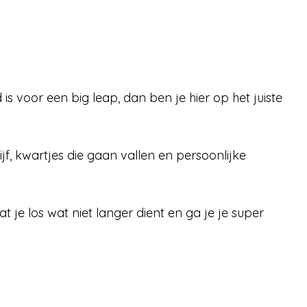
 is voor een big leap, dan ben je hier op het juiste
ijf, kwartjes die gaan vallen en persoonlijke
je los wat niet langer dient en ga je je super