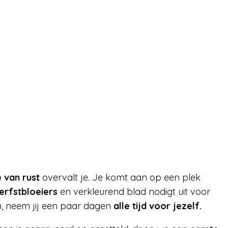
 van rust
overvalt je. Je komt aan op een plek
erfstbloeiers
en verkleurend blad nodigt uit voor
an, neem jij een paar dagen
alle tijd voor jezelf.