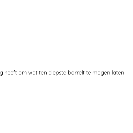
g heeft om wat ten diepste borrelt te mogen laten