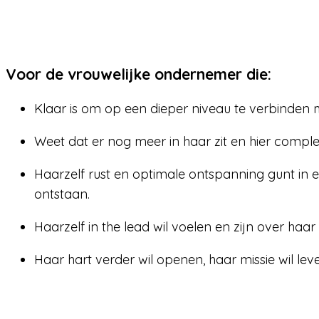
Voor de vrouwelijke ondernemer die:
Klaar is om op een dieper niveau te verbinden me
Weet dat er nog meer in haar zit en hier compl
Haarzelf rust en optimale ontspanning gunt in 
ontstaan.
Haarzelf in the lead wil voelen en zijn over haar 
Haar hart verder wil openen, haar missie wil lev