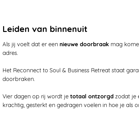
Leiden van binnenuit
Als jij voelt dat er een
nieuwe doorbraak
mag komen in
adres.
Het Reconnect to Soul & Business Retreat staat gar
doorbraken.
Vier dagen op rij wordt je
totaal ontzorgd
zodat je 
krachtig, gesterkt en gedragen voelen in hoe je als 