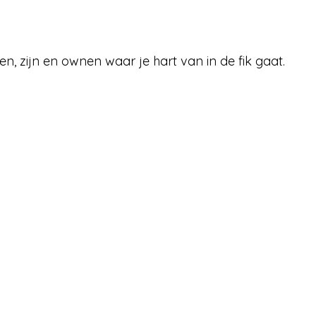
n, zijn en ownen waar je hart van in de fik gaat.