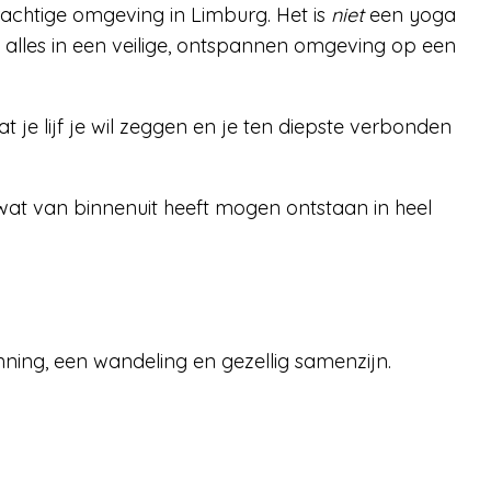
rachtige omgeving in Limburg. Het is
niet
een yoga
 alles in een veilige, ontspannen omgeving op een
je lijf je wil zeggen en je ten diepste verbonden
 wat van binnenuit heeft mogen ontstaan in heel
panning, een wandeling en gezellig samenzijn.