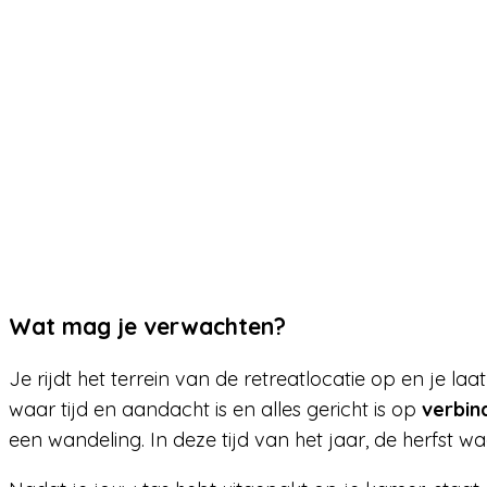
Wat mag je verwachten?
Je rijdt het terrein van de retreatlocatie op en je l
waar tijd en aandacht is en alles gericht is op
verbin
een wandeling. In deze tijd van het jaar, de herfst 