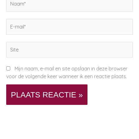
E-
mail*
Site
Mijn naam, e-mail en site opslaan in deze browser
voor de volgende keer wanneer ik een reactie plaats.