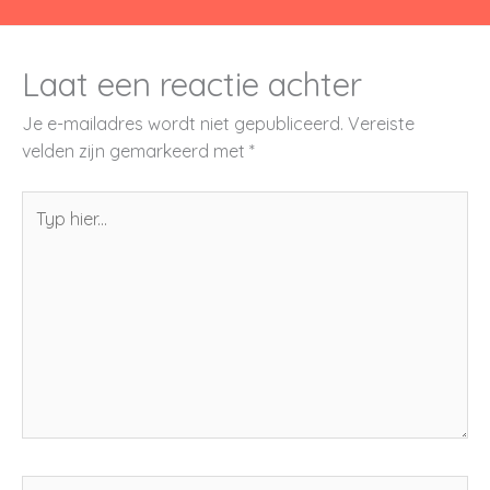
Laat een reactie achter
Je e-mailadres wordt niet gepubliceerd.
Vereiste
velden zijn gemarkeerd met
*
Typ
hier...
Naam*