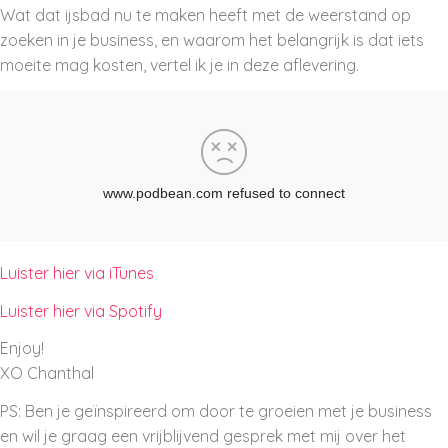
Wat dat ijsbad nu te maken heeft met de weerstand op
zoeken in je business, en waarom het belangrijk is dat iets
moeite mag kosten, vertel ik je in deze aflevering.
Luister hier via iTunes
Luister hier via Spotify
Enjoy!
XO Chanthal
PS: Ben je geïnspireerd om door te groeien met je business
en wil je graag een vrijblijvend gesprek met mij over het