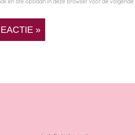
ail en site opslaan in deze browser voor de volgende