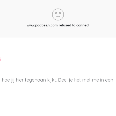
y
hoe jij hier tegenaan kijkt. Deel je het met me in een