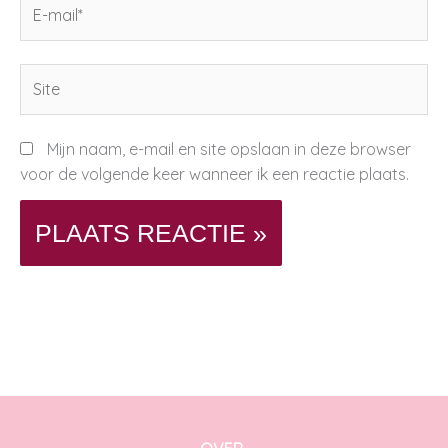
E-
mail*
Site
Mijn naam, e-mail en site opslaan in deze browser
voor de volgende keer wanneer ik een reactie plaats.