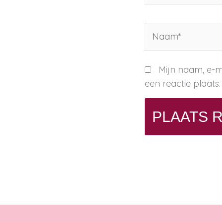
Naam*
Mijn naam, e-m
een reactie plaats.