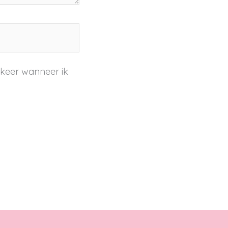
 keer wanneer ik