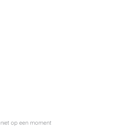
er niet op een moment