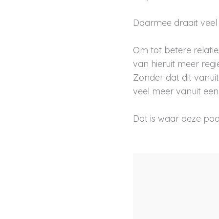
Daarmee draait veel i
Om tot betere relatie
van hieruit meer reg
Zonder dat dit vanuit
veel meer vanuit een
Dat is waar deze pod