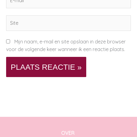
mail*
Site
Mijn naam, e-mail en site opslaan in deze browser
voor de volgende keer wanneer ik een reactie plaats.
OVER