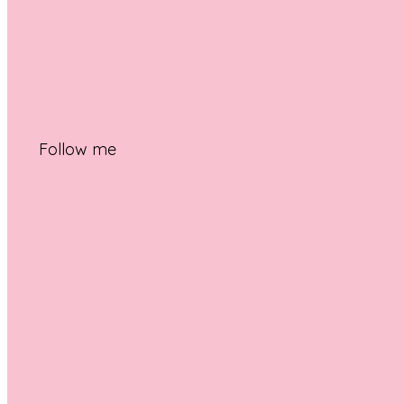
Follow me