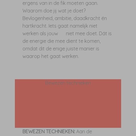
ergens van in de fik moeten gaan.
Waarom doe jij wat je doet?
Bevlogenheid, ambitie, daadkracht én
hartkracht. Iets gaat namelijk niet
werken als jouw
niet mee doet. Dát is
de energie die mee dient te komen,
omdat dit de enige juiste manier is
waarop het gaat werken.
Bewezen technieken
BEWEZEN TECHNIEKEN:
Aan de