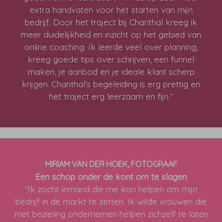
extra handvaten voor het starten van mijn
bedrijf. Door het traject bij Chanthal kreeg ik
meer duidelijkheid en inzicht op het gebied van
online coaching. Ik leerde veel over planning,
kreeg goede tips over schrijven, een funnel
maken, je aanbod en je ideale klant scherp
krijgen. Chanthal’s begeleiding is erg prettig en
het traject erg leerzaam en fijn.”
MIRIAM VAN DER HOEK, FOTOGRAAF
Een schop onder de kont om te slagen
“Ik zocht iemand die me kon helpen om mijn
bedrijf in de markt te zetten. Ik wilde vrouwen die
met bezieling ondernemen helpen zichzelf te laten