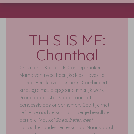
THIS IS ME:
Chanthal
Crazy one. Koffiegek. Conceptmaker.
Mama van twee heerlijke kids. Loves to
dance. Eerlijk over business. Combineert
strategie met diepgaand innerlijk werk.
Proud podcaster. Spoort aan tot
concessieloos ondernemen. Geeft je met
liefde de nodige schop onder je bevallige
derrière. Motto: ‘
Goed, beter, best
’.
Dol op het ondernemerschap. Maar vooral,