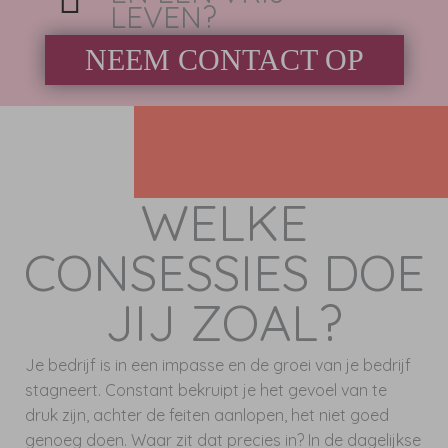
LEVEN?
NEEM CONTACT OP
WELKE
CONSESSIES DOE
JIJ ZOAL?
Je bedrijf is in een impasse en de groei van je bedrijf
stagneert. Constant bekruipt je het gevoel van te
druk zijn, achter de feiten aanlopen, het niet goed
genoeg doen. Waar zit dat precies in? In de dagelijkse