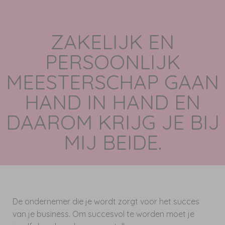
ZAKELIJK EN
PERSOONLIJK
MEESTERSCHAP GAAN
HAND IN HAND EN
DAAROM KRIJG JE BIJ
MIJ BEIDE.
De ondernemer die je wordt zorgt voor het succes
van je business. Om succesvol te worden moet je