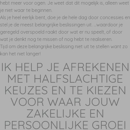
hebt meer voor ogen. Je weet dat dit mogelijk is, alleen weet
je niet waar te beginnen.
Als je heel eerlijk bent, doe je de hele dag door concessies en
stel je de meest belangrijke beslissingen uit. ...waardoor je
geregeld overspoeld raakt door wat er nu speelt, of door
wat je denkt nog te missen of nog hebt te realiseren.
Tijd om deze belangrijke beslissing niet uit te stellen want zo
kan het niet langer!
IK HELP JE AFREKENEN
MET HALFSLACHTIGE
KEUZES EN TE KIEZEN
VOOR WAAR JOUW
ZAKELIJKE EN
PERSOONLIJKE GROEI