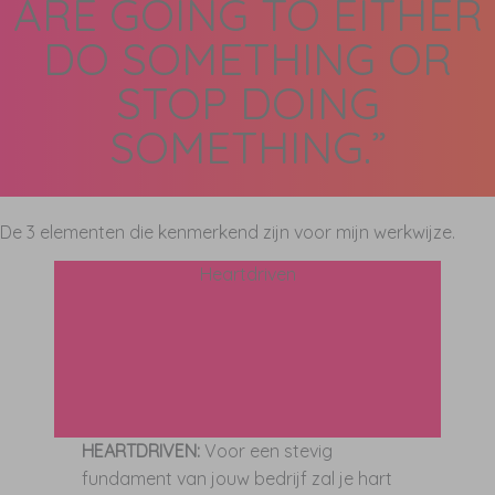
ARE GOING TO EITHER
DO SOMETHING OR
STOP DOING
SOMETHING.”
De 3 elementen die kenmerkend zijn voor mijn werkwijze.
Heartdriven
HEARTDRIVEN:
Voor een stevig
fundament van jouw bedrijf zal je hart