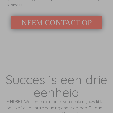
business.
NEEM CONTACT OP
Succes is een drie
eenheid
MINDSET:
We nemen je manier van denken, jouw kijk
op jezelf en mentale houding onder de loep. Dit gaat