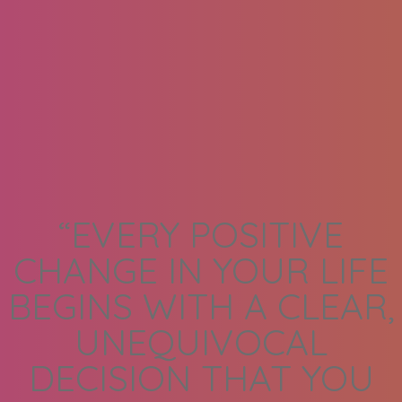
“EVERY POSITIVE
CHANGE IN YOUR LIFE
BEGINS WITH A CLEAR,
UNEQUIVOCAL
DECISION THAT YOU