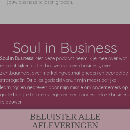
jouw business te laten groeien.
Soul in Business
Soul in Business:
Met deze podcast neem ik je mee over wat
er komt kijken bij het bouwen van een business, over
zichtbaarheid, over marketingwetmatigheden en beproefde
strategieën. Dit alles gedeeld vanuit mijn meest eerlijke
learnings en gedreven door mijn missie om ondernemers op
grote hoogte te laten vliegen en een concessie loze business
te bouwen.
BELUISTER ALLE
AFLEVERINGEN